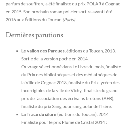
parfum de souffre », a été finaliste du prix POLAR à Cognac
en 2015. Son prochain roman policier sortira avant l’été
2016 aux Éditions du Toucan
(Paris)
.
Dernières parutions
Le vallon des Parques
, éditions du Toucan, 2013.
Sortie de la version poche en 2014.
Ouvrage sélectionné dans Le Livre du mois, finaliste
du Prix des bibliothèques et des médiathèques de
la Ville de Cognac 2013, finaliste du Prix lycéen des
incorrigibles de la ville de Vichy, finaliste du grand
prix de l’association des écrivains bretons (AEB),
finaliste du prix Sang pour sang polar de l’Isère.
La Trace du silure
(éditions du Toucan), 2014
Finaliste pour le prix Plume de Cristal 2014 :