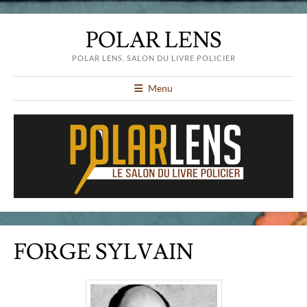
POLAR LENS
POLAR LENS, SALON DU LIVRE POLICIER
Menu
FORGE SYLVAIN