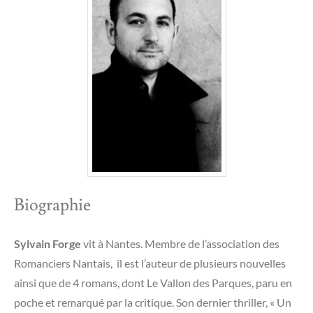
Biographie
Sylvain Forge
vit à Nantes. Membre de l’association des
Romanciers Nantais, il est l’auteur de plusieurs nouvelles
ainsi que de 4 romans, dont Le Vallon des Parques, paru en
poche et remarqué par la critique. Son dernier thriller, « Un