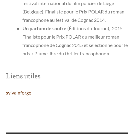
festival international du film policier de Liège
(Belgique). Finaliste pour le Prix POLAR du roman
francophone au festival de Cognac 2014.
Un parfum de soufre
(Éditions du Toucan), 2015
Finaliste pour le Prix POLAR du meilleur roman
francophone de Cognac 2015 et sélectionné pour le
prix « Plume libre du thriller francophone ».
Liens utiles
sylvainforge