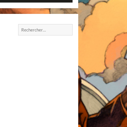
Rechercher :