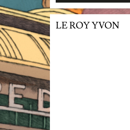
LE ROY YVON