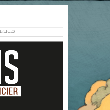
PLICES