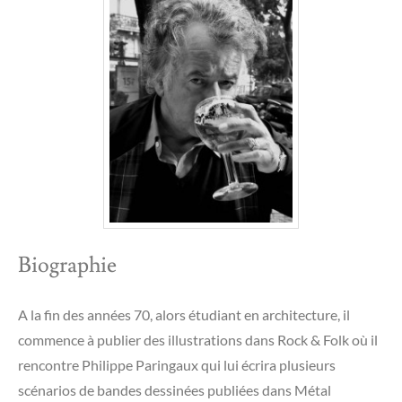
Biographie
A la fin des années 70, alors étudiant en architecture, il
commence à publier des illustrations dans Rock & Folk où il
rencontre Philippe Paringaux qui lui écrira plusieurs
scénarios de bandes dessinées publiées dans Métal