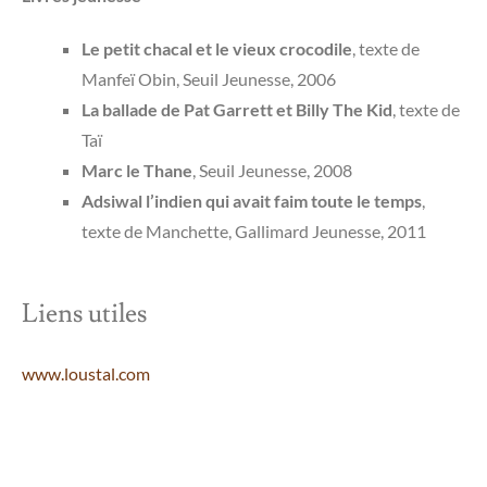
Le petit chacal et le vieux crocodile
, texte de
Manfeï Obin, Seuil Jeunesse, 2006
La ballade de Pat Garrett et Billy The Kid
, texte de
Taï
Marc le Thane
, Seuil Jeunesse, 2008
Adsiwal l’indien qui avait faim toute le temps
,
texte de Manchette, Gallimard Jeunesse, 2011
Liens utiles
www.loustal.com