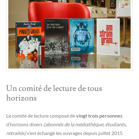
Un comité de lecture de tous
horizons
Le comité de lecture composé de
vingt trois personnes
d’horizons divers
(abonnés de la médiathèque, étudiants,
retraités)
s’est échangé les ouvrages depuis juillet 2015