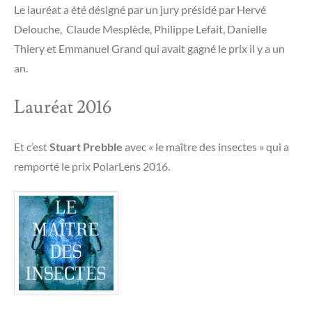
Le lauréat a été désigné par un jury présidé par Hervé
Delouche, Claude Mesplède, Philippe Lefait, Danielle
Thiery et Emmanuel Grand qui avait gagné le prix il y a un
an.
Lauréat 2016
Et c’est
Stuart Prebble
avec « le maître des insectes » qui a
remporté le prix PolarLens 2016
.